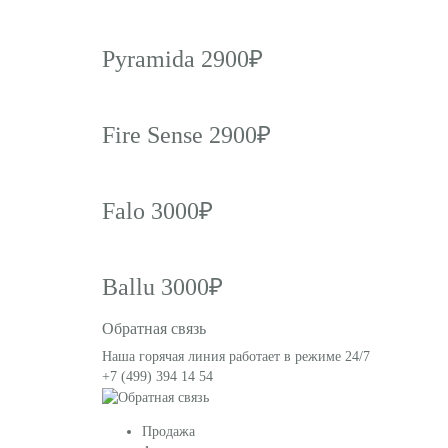
Pyramida 2900₽
Fire Sense 2900₽
Falo 3000₽
Ballu 3000₽
Обратная связь
Наша горячая линия работает в режиме 24/7
+7 (499) 394 14 54
Продажа