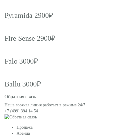
Pyramida 2900₽
Fire Sense 2900₽
Falo 3000₽
Ballu 3000₽
Обратная связь
Наша горячая линия работает в режиме 24/7
+7 (499) 394 14 54
Продажа
Аренда