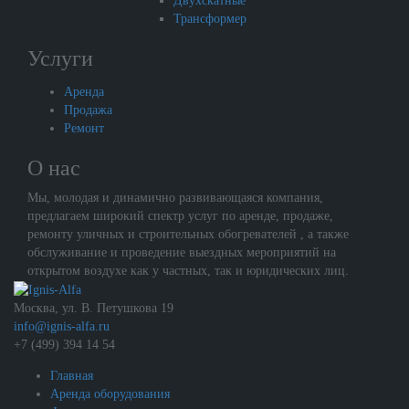
Двухскатные
Трансформер
Услуги
Аренда
Продажа
Ремонт
О нас
Мы, молодая и динамично развивающаяся компания,
предлагаем широкий спектр услуг по аренде, продаже,
ремонту уличных и строительных обогревателей , а также
обслуживание и проведение выездных мероприятий на
открытом воздухе как у частных, так и юридических лиц.
Москва, ул. В. Петушкова 19
info@ignis-alfa.ru
+7 (499) 394 14 54
Главная
Аренда оборудования