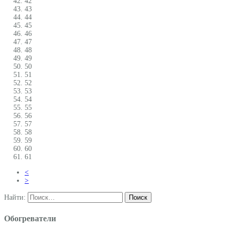
42
43
44
45
46
47
48
49
50
51
52
53
54
55
56
57
58
59
60
61
<
>
Найти:
Обогреватели