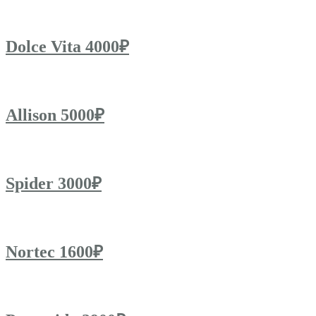
Dolce Vita 4000₽
Allison 5000₽
Spider 3000₽
Nortec 1600₽