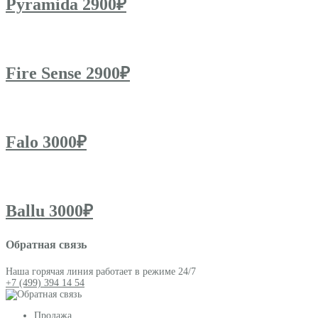
Pyramida 2900₽
Fire Sense 2900₽
Falo 3000₽
Ballu 3000₽
Обратная связь
Наша горячая линия работает в режиме 24/7
+7 (499) 394 14 54
Продажа