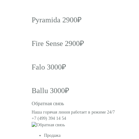
Pyramida 2900₽
Fire Sense 2900₽
Falo 3000₽
Ballu 3000₽
Обратная связь
Наша горячая линия работает в режиме 24/7
+7 (499) 394 14 54
Продажа