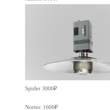
Spider 3000₽
Nortec 1600₽