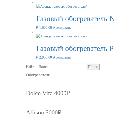
Газовый обогреватель N
₽
1,600.00
Арендовать
Газовый обогреватель P
₽
2,900.00
Арендовать
Найти:
Обогреватели
Dolce Vita 4000₽
Allison 5000₽